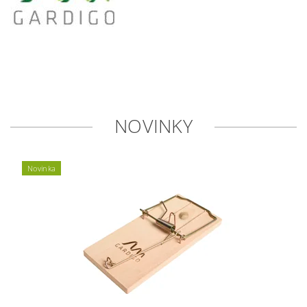
NOVINKY
Novinka